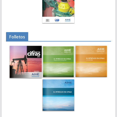
Folletos