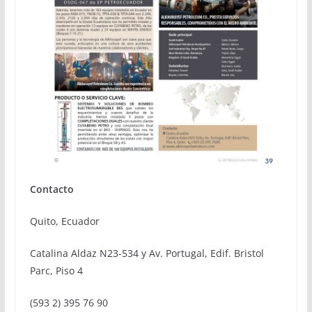
Contacto
Quito, Ecuador
Catalina Aldaz N23-534 y Av. Portugal, Edif. Bristol
Parc, Piso 4
(593 2) 395 76 90