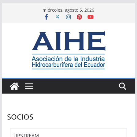
miércoles, agosto 5, 2026
SOCIOS
UPSTREAM