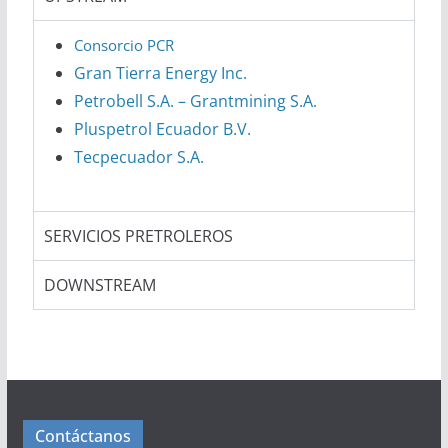
Consorcio PCR
Gran Tierra Energy Inc.
Petrobell S.A. – Grantmining S.A.
Pluspetrol Ecuador B.V.
Tecpecuador S.A.
SERVICIOS PRETROLEROS​
DOWNSTREAM​
Contáctanos