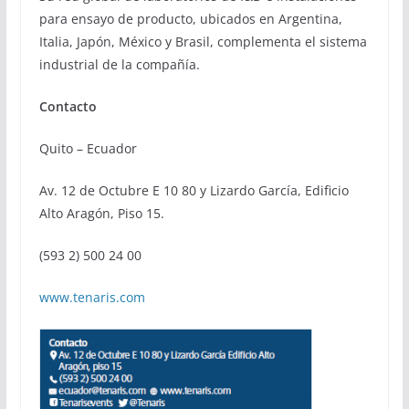
para ensayo de producto, ubicados en Argentina,
Italia, Japón, México y Brasil, complementa el sistema
industrial de la compañía.
Contacto
Quito – Ecuador
Av. 12 de Octubre E 10 80 y Lizardo García, Edificio
Alto Aragón, Piso 15.
(593 2) 500 24 00
www.tenaris.com