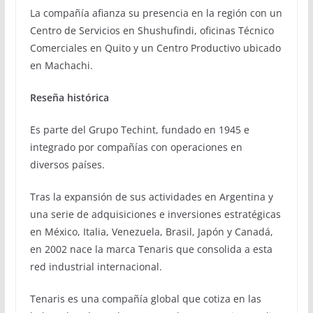
La compañía afianza su presencia en la región con un
Centro de Servicios en Shushufindi, oficinas Técnico
Comerciales en Quito y un Centro Productivo ubicado
en Machachi.
Reseña histórica
Es parte del Grupo Techint, fundado en 1945 e
integrado por compañías con operaciones en
diversos países.
Tras la expansión de sus actividades en Argentina y
una serie de adquisiciones e inversiones estratégicas
en México, Italia, Venezuela, Brasil, Japón y Canadá,
en 2002 nace la marca Tenaris que consolida a esta
red industrial internacional.
Tenaris es una compañía global que cotiza en las