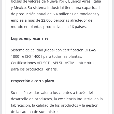
bolsas de valores de Nueva York, Buenos Aires, Italia
y México. Su sistema industrial tiene una capacidad
de producción anual de 6,4 millones de toneladas y
emplea a más de 22.000 personas alrededor del
mundo en plantas productivas en 16 países.
Logros empresariales
Sistema de calidad global con certificación OHSAS
18001 e ISO 14001 para todas las plantas.
Certificaciones API 5CT, API 5L, ASTM, entre otras,
para los productos Tenaris.
Proyección a corto plazo
Su misión es dar valor a los clientes a través del
desarrollo de productos, la excelencia industrial en la
fabricación, la calidad de los productos y la gestión
de la cadena de suministro.