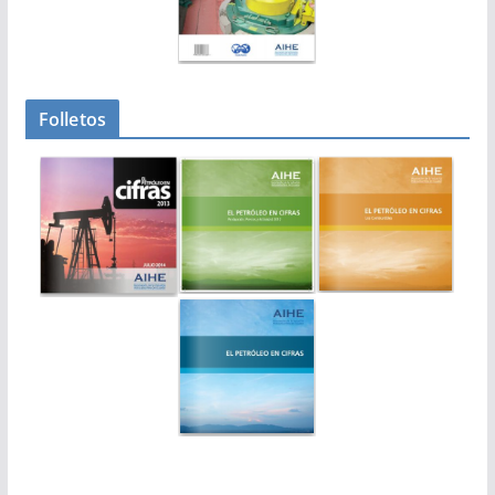
Folletos