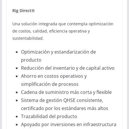
Rig Direct®
Una solución integrada que contempla optimización
de costos, calidad, eficiencia operativa y
sustentabilidad.
Optimización y estandarización de
producto
Reducción del inventario y de capital activo
Ahorro en costos operativos y
simplificación de procesos
Cadena de suministro más corta y flexible
Sistema de gestión QHSE consistente,
certificado por los estándares más altos
Trazabilidad del producto
Apoyado por inversiones en infraestructura