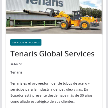
SERVICIOS PETROLEROS
Tenaris Global Services
aihe
Tenaris
Tenaris es el proveedor líder de tubos de acero y
servicios para la industria del petróleo y gas. En
Ecuador está presente desde hace más de 30 años
como aliado estratégico de sus clientes.