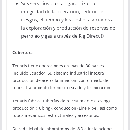
Sus servicios buscan garantizar la
integridad de la operación, reducir los
riesgos, el tiempo y los costos asociados a
la exploración y producción de reservas de
petróleo y gas a través de Rig Direct®
Cobertura
Tenaris tiene operaciones en más de 30 países,
incluido Ecuador. Su sistema industrial integra
producción de acero, laminación, conformado de
tubos, tratamiento térmico, roscado y terminación.
Tenaris fabrica tuberías de revestimiento (Casing),
producción (Tubing), conducción (Line Pipe), así como
tubos mecánicos, estructurales y accesorios.
Su red global de laboratorios de I&D e instalaciones