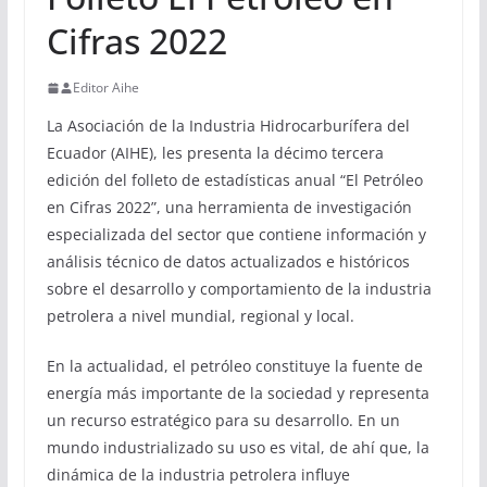
Cifras 2022
Editor Aihe
La Asociación de la Industria Hidrocarburífera del
Ecuador (AIHE), les presenta la décimo tercera
edición del folleto de estadísticas anual “El Petróleo
en Cifras 2022”, una herramienta de investigación
especializada del sector que contiene información y
análisis técnico de datos actualizados e históricos
sobre el desarrollo y comportamiento de la industria
petrolera a nivel mundial, regional y local.
En la actualidad, el petróleo constituye la fuente de
energía más importante de la sociedad y representa
un recurso estratégico para su desarrollo. En un
mundo industrializado su uso es vital, de ahí que, la
dinámica de la industria petrolera influye