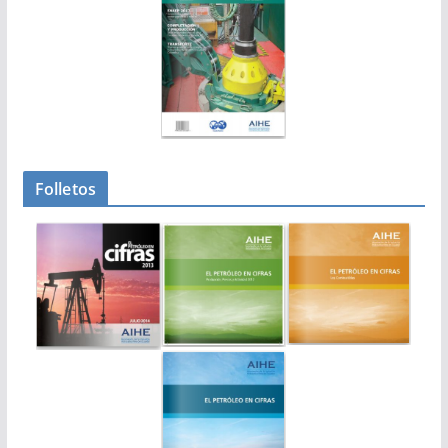
Folletos