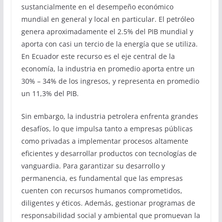
sustancialmente en el desempeño económico
mundial en general y local en particular. El petróleo
genera aproximadamente el 2.5% del PIB mundial y
aporta con casi un tercio de la energía que se utiliza.
En Ecuador este recurso es el eje central de la
economía, la industria en promedio aporta entre un
30% – 34% de los ingresos, y representa en promedio
un 11,3% del PIB.
Sin embargo, la industria petrolera enfrenta grandes
desafíos, lo que impulsa tanto a empresas públicas
como privadas a implementar procesos altamente
eficientes y desarrollar productos con tecnologías de
vanguardia. Para garantizar su desarrollo y
permanencia, es fundamental que las empresas
cuenten con recursos humanos comprometidos,
diligentes y éticos. Además, gestionar programas de
responsabilidad social y ambiental que promuevan la