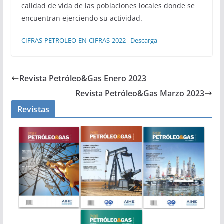
calidad de vida de las poblaciones locales donde se
encuentran ejerciendo su actividad.
CIFRAS-PETROLEO-EN-CIFRAS-2022
Descarga
Revista Petróleo&Gas Enero 2023
Revista Petróleo&Gas Marzo 2023
Revistas