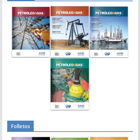
Folletos