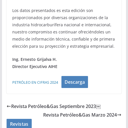
Los datos presentados es esta edición son
proporcionados por diversas organizaciones de la
industria hidrocarburífera nacional e internacional,
nuestro compromiso es continuar ofreciéndoles un
medio de información técnica, confiable y de primera
elección para su proyección y estrategia empresarial.
Ing. Ernesto Grijalva H.
Director Ejecutivo AIHE
Descarga
PETRÓLEO EN CIFRAS 2024
Revista Petróleo&Gas Septiembre 2023￼
Revista Petróleo&Gas Marzo 2024
Revistas