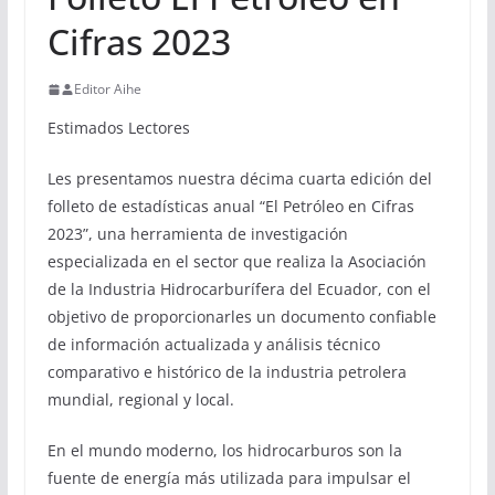
Cifras 2023
Editor Aihe
Estimados Lectores
Les presentamos nuestra décima cuarta edición del
folleto de estadísticas anual “El Petróleo en Cifras
2023”, una herramienta de investigación
especializada en el sector que realiza la Asociación
de la Industria Hidrocarburífera del Ecuador, con el
objetivo de proporcionarles un documento confiable
de información actualizada y análisis técnico
comparativo e histórico de la industria petrolera
mundial, regional y local.
En el mundo moderno, los hidrocarburos son la
fuente de energía más utilizada para impulsar el