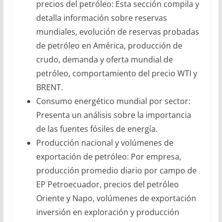
precios del petróleo: Esta sección compila y
detalla información sobre reservas
mundiales, evolución de reservas probadas
de petróleo en América, producción de
crudo, demanda y oferta mundial de
petróleo, comportamiento del precio WTI y
BRENT.
Consumo energético mundial por sector:
Presenta un análisis sobre la importancia
de las fuentes fósiles de energía.
Producción nacional y volúmenes de
exportación de petróleo: Por empresa,
producción promedio diario por campo de
EP Petroecuador, precios del petróleo
Oriente y Napo, volúmenes de exportación
inversión en exploración y producción