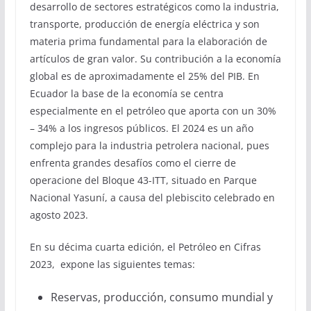
desarrollo de sectores estratégicos como la industria,
transporte, producción de energía eléctrica y son
materia prima fundamental para la elaboración de
artículos de gran valor. Su contribución a la economía
global es de aproximadamente el 25% del PIB. En
Ecuador la base de la economía se centra
especialmente en el petróleo que aporta con un 30%
– 34% a los ingresos públicos. El 2024 es un año
complejo para la industria petrolera nacional, pues
enfrenta grandes desafíos como el cierre de
operacione del Bloque 43-ITT, situado en Parque
Nacional Yasuní, a causa del plebiscito celebrado en
agosto 2023.
En su décima cuarta edición, el Petróleo en Cifras
2023, expone las siguientes temas:
Reservas, producción, consumo mundial y