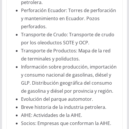
petrolera.
Perforación Ecuador: Torres de perforación
y mantenimiento en Ecuador. Pozos
perforados.
Transporte de Crudo: Transporte de crudo
por los oleoductos SOTE y OCP.
Transporte de Productos: Mapa de la red
de terminales y poliductos.
Información sobre producción, importación
y consumo nacional de gasolinas, diésel y
GLP. Distribución geográfica del consumo
de gasolina y diésel por provincia y región.
Evolución del parque automotor.
Breve historia de la industria petrolera.
AIHE: Actividades de la AIHE.
Socios: Empresas que conforman la AIHE.