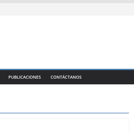
PUBLICACIONES
CONTÁCTANOS