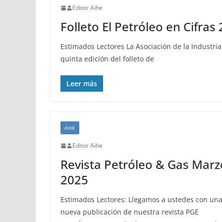
Editor Aihe
Folleto El Petróleo en Cifras
Estimados Lectores La Asociación de la Industria
quinta edición del folleto de
Leer más
AIHE
Editor Aihe
Revista Petróleo & Gas Marz
2025
Estimados Lectores: Llegamos a ustedes con un
nueva publicación de nuestra revista PGE