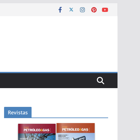
Revistas