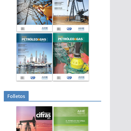
Folletos