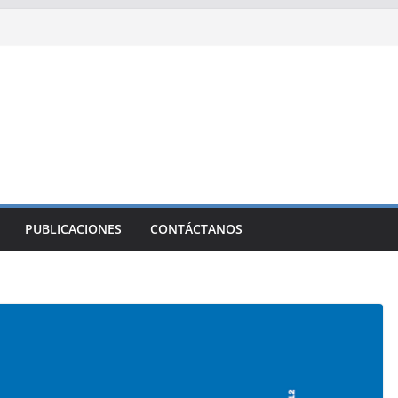
PUBLICACIONES
CONTÁCTANOS