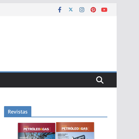
Revistas