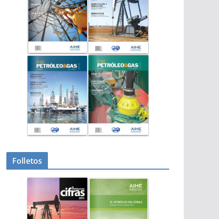
Folletos