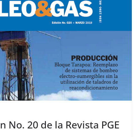
ón No. 20 de la Revista PGE