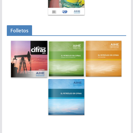
Folletos