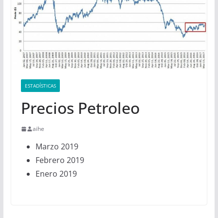
ESTADÍSTICAS
Precios Petroleo
aihe
Marzo 2019
Febrero 2019
Enero 2019