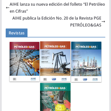
AIHE lanza su nueva edición del folleto “El Petróleo
en Cifras”
AIHE publica la Edición No. 20 de la Revista PGE
PETRÓLEO&GAS
Revistas