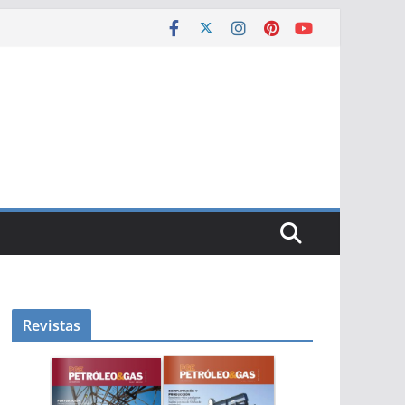
Revistas