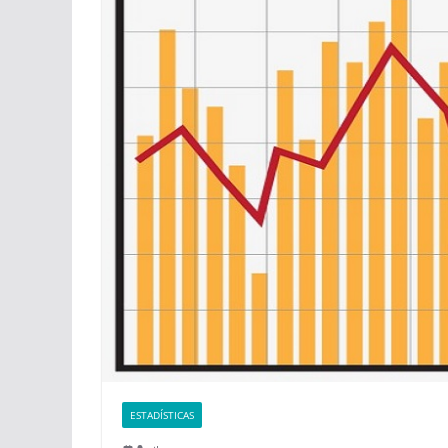
ESTADÍSTICAS