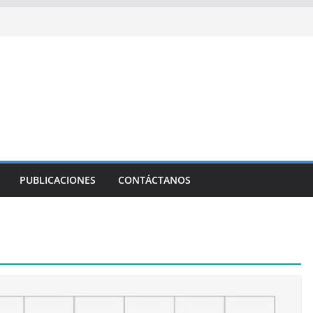
PUBLICACIONES
CONTÁCTANOS