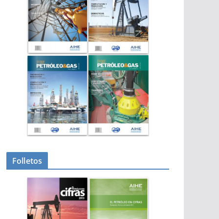
Folletos