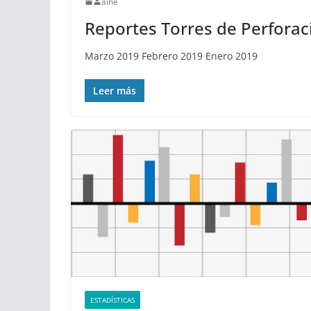
aihe
Reportes Torres de Perforac
Marzo 2019 Febrero 2019 Enero 2019
Leer más
ESTADÍSTICAS