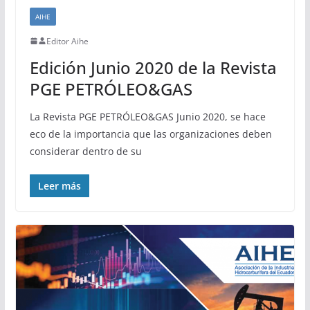
AIHE
Editor Aihe
Edición Junio 2020 de la Revista
PGE PETRÓLEO&GAS
La Revista PGE PETRÓLEO&GAS Junio 2020, se hace
eco de la importancia que las organizaciones deben
considerar dentro de su
Leer más