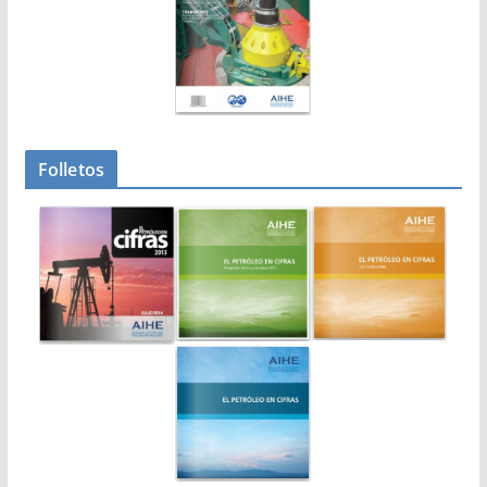
Folletos