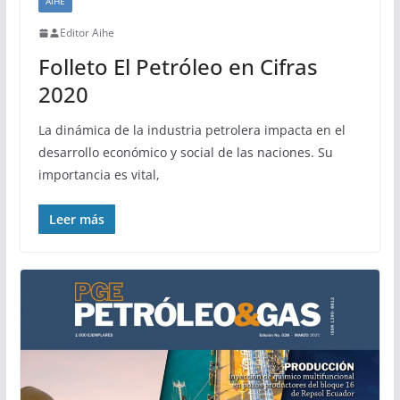
AIHE
Editor Aihe
Folleto El Petróleo en Cifras
2020
La dinámica de la industria petrolera impacta en el
desarrollo económico y social de las naciones. Su
importancia es vital,
Leer más