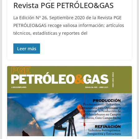
Revista PGE PETRÓLEO&GAS
La Edición Nº 26, Septiembre 2020 de la Revista PGE
PETRÓLEO&GAS recoge valiosa información; artículos
técnicos, estadísticas y reportes del
Leer más