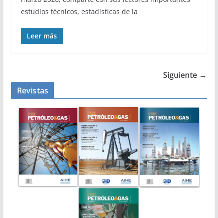
estudios técnicos, estadísticas de la
Leer más
Siguiente →
Revistas