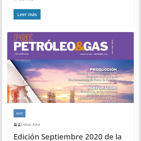
Leer más
AIHE
Editor Aihe
Edición Septiembre 2020 de la