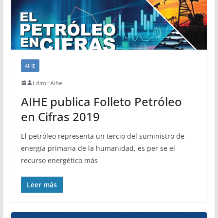
AIHE
Editor Aihe
AIHE publica Folleto Petróleo
en Cifras 2019
El petróleo representa un tercio del suministro de
energía primaria de la humanidad, es per se el
recurso energético más
Leer más