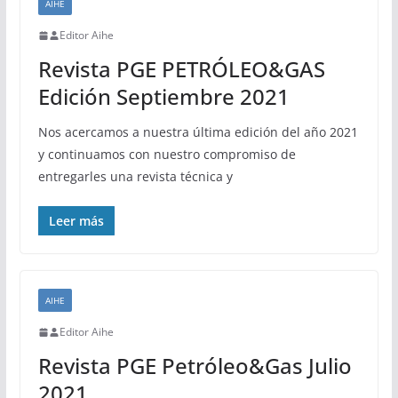
AIHE
Editor Aihe
Revista PGE PETRÓLEO&GAS
Edición Septiembre 2021
Nos acercamos a nuestra última edición del año 2021
y continuamos con nuestro compromiso de
entregarles una revista técnica y
Leer más
AIHE
Editor Aihe
Revista PGE Petróleo&Gas Julio
2021