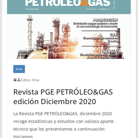
AIHE
Editor Aihe
Revista PGE PETRÓLEO&GAS
edición Diciembre 2020
La Revista PGE PETRÓLEO&GAS, diciembre 2020
recoge estadísticas y estudios con valioso aporte
técnico que los presentamos a continuación:
Iniciamos