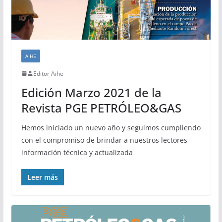
AIHE
Editor Aihe
Edición Marzo 2021 de la
Revista PGE PETRÓLEO&GAS
Hemos iniciado un nuevo año y seguimos cumpliendo
con el compromiso de brindar a nuestros lectores
información técnica y actualizada
Leer más